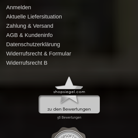
Anmelden
Aktuelle Liefersituation
Zahlung & Versand
AGB & Kundeninfo
Datenschutzerklärung
Widerrufsrecht & Formular
Widerrufsrecht B