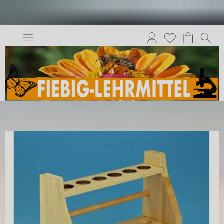
Anmelden
Merkliste