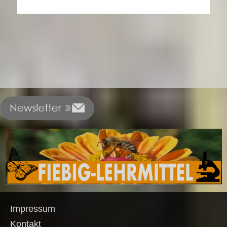
Impressum
Kontakt